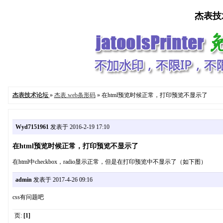
杰表技术论
杰表技术论坛
»
杰表.web条形码
» 在html预览时候正常，打印预览不显示了
Wyd7151961
发表于 2016-2-19 17:10
在html预览时候正常，打印预览不显示了
在html中checkbox，radio显示正常，但是在打印预览中不显示了（如下图）
admin
发表于 2017-4-26 09:16
css有问题吧
页:
[1]