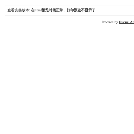
查看完整版本:
在html预览时候正常，打印预览不显示了
Powered by
Discuz! Ar