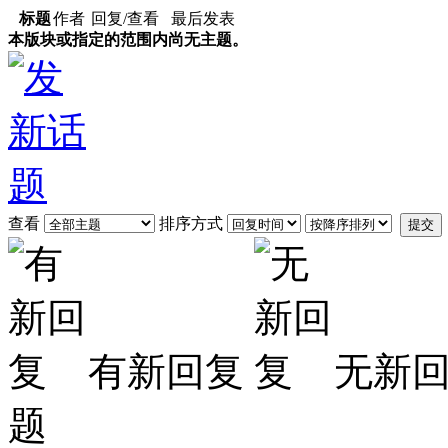
标题
作者
回复/查看
最后发表
本版块或指定的范围内尚无主题。
查看
排序方式
提交
有新回复
无新
题