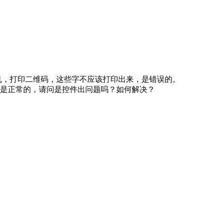
机，打印二维码，这些字不应该打印出来，是错误的。
是正常的，请问是控件出问题吗？如何解决？