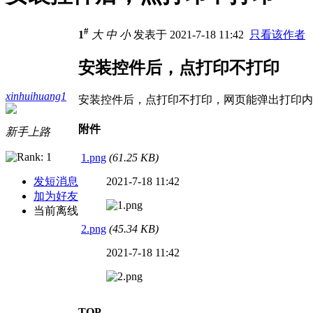
#
1
大
中
小
发表于 2021-7-18 11:42
只看该作者
安装控件后，点打印不打印
xinhuihuang1
安装控件后，点打印不打印，网页能弹出打印内
附件
新手上路
1.png
(61.25 KB)
发短消息
2021-7-18 11:42
加为好友
当前离线
2.png
(45.34 KB)
2021-7-18 11:42
TOP