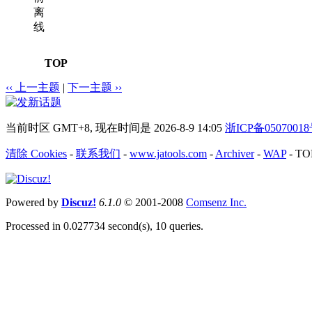
离
线
TOP
‹‹ 上一主题
|
下一主题 ››
当前时区 GMT+8, 现在时间是 2026-8-9 14:05
浙ICP备0507001
清除 Cookies
-
联系我们
-
www.jatools.com
-
Archiver
-
WAP
-
TO
Powered by
Discuz!
6.1.0
© 2001-2008
Comsenz Inc.
Processed in 0.027734 second(s), 10 queries.