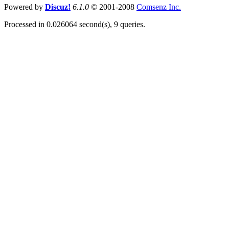
Powered by
Discuz!
6.1.0
© 2001-2008
Comsenz Inc.
Processed in 0.026064 second(s), 9 queries.