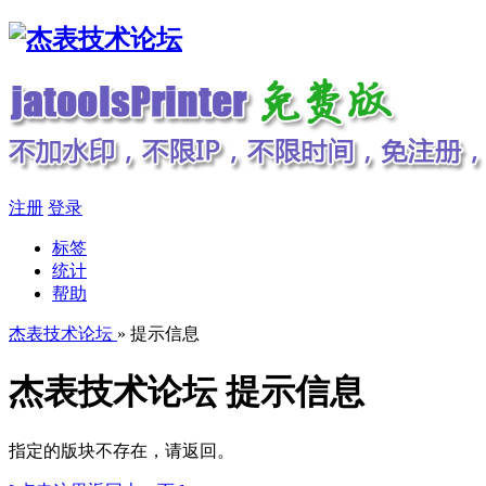
注册
登录
标签
统计
帮助
杰表技术论坛
» 提示信息
杰表技术论坛 提示信息
指定的版块不存在，请返回。