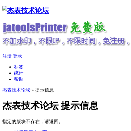
注册
登录
标签
统计
帮助
杰表技术论坛
» 提示信息
杰表技术论坛 提示信息
指定的版块不存在，请返回。