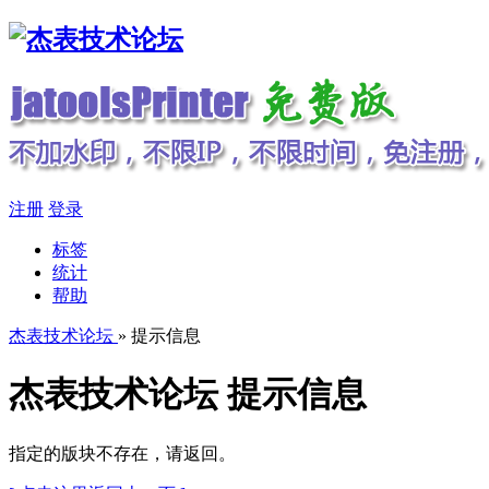
注册
登录
标签
统计
帮助
杰表技术论坛
» 提示信息
杰表技术论坛 提示信息
指定的版块不存在，请返回。