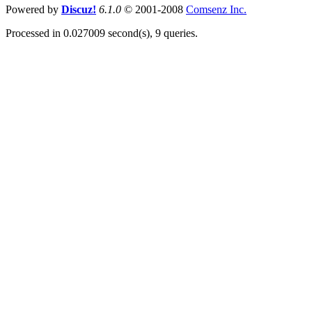
Powered by
Discuz!
6.1.0
© 2001-2008
Comsenz Inc.
Processed in 0.027009 second(s), 9 queries.