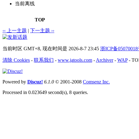
当前离线
TOP
‹‹ 上一主题
|
下一主题 ››
当前时区 GMT+8, 现在时间是 2026-8-7 23:45
浙ICP备0507001
清除 Cookies
-
联系我们
-
www.jatools.com
-
Archiver
-
WAP
-
TO
Powered by
Discuz!
6.1.0
© 2001-2008
Comsenz Inc.
Processed in 0.023649 second(s), 8 queries.