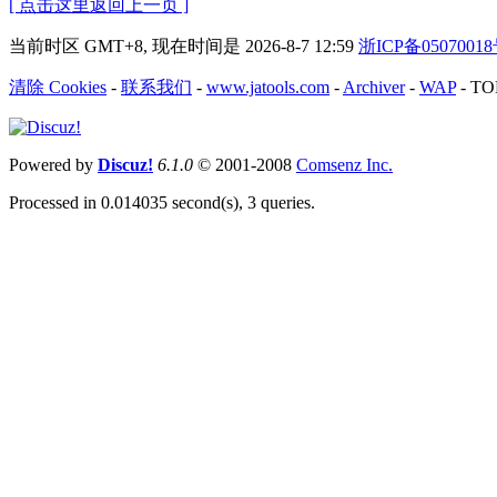
[ 点击这里返回上一页 ]
当前时区 GMT+8, 现在时间是 2026-8-7 12:59
浙ICP备0507001
清除 Cookies
-
联系我们
-
www.jatools.com
-
Archiver
-
WAP
-
TO
Powered by
Discuz!
6.1.0
© 2001-2008
Comsenz Inc.
Processed in 0.014035 second(s), 3 queries.