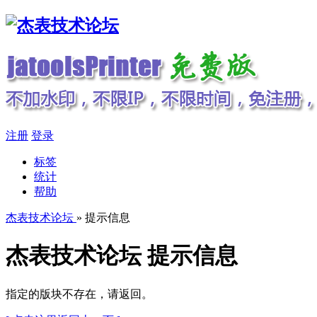
注册
登录
标签
统计
帮助
杰表技术论坛
» 提示信息
杰表技术论坛 提示信息
指定的版块不存在，请返回。