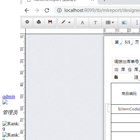
admin
管理员