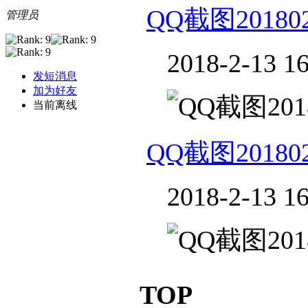
QQ截图2018021
管理员
2018-2-13 16
发短消息
加为好友
当前离线
QQ截图2018021
2018-2-13 16
TOP