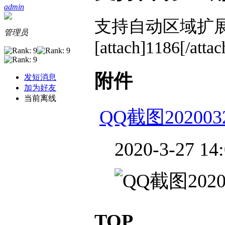
admin
支持自动区域扩
管理员
[attach]1186[/attac
附件
发短消息
加为好友
当前离线
QQ截图2020032
2020-3-27 14
TOP