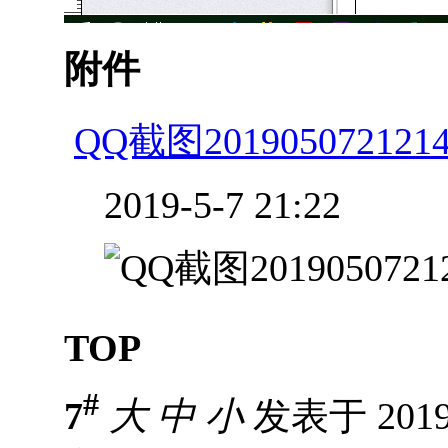
附件
QQ截图2019050721214
2019-5-7 21:22
TOP
#
7
大
中
小
发表于 2019-