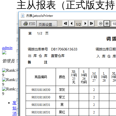
主从报表（正式版支持
admin
管理员
发
短
消