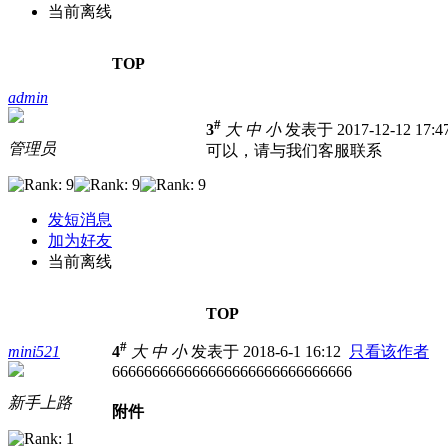
当前离线
TOP
admin
#
3
大
中
小
发表于 2017-12-12 17:
管理员
可以，请与我们客服联系
发短消息
加为好友
当前离线
TOP
#
mini521
4
大
中
小
发表于 2018-6-1 16:12
只看该作者
666666666666666666666666666666
新手上路
附件