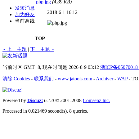
php.jpg
(4.39 KB)
发短消息
2018-6-1 16:12
加为好友
当前离线
TOP
‹‹ 上一主题
|
下一主题 ››
当前时区 GMT+8, 现在时间是 2026-8-9 03:12
浙ICP备0507001
清除 Cookies
-
联系我们
-
www.jatools.com
-
Archiver
-
WAP
-
TO
Powered by
Discuz!
6.1.0
© 2001-2008
Comsenz Inc.
Processed in 0.021469 second(s), 8 queries.