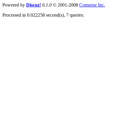
Powered by
Discuz!
6.1.0
© 2001-2008
Comsenz Inc.
Processed in 0.022258 second(s), 7 queries.